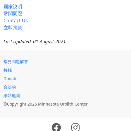
國家說明
常問問題
Contact Us
立即捐款
Last Updated: 01-August-2021
常見問題解答
接觸
Donate
合法的
網站地圖
©Copyright 2026 Minnesota Urolith Center