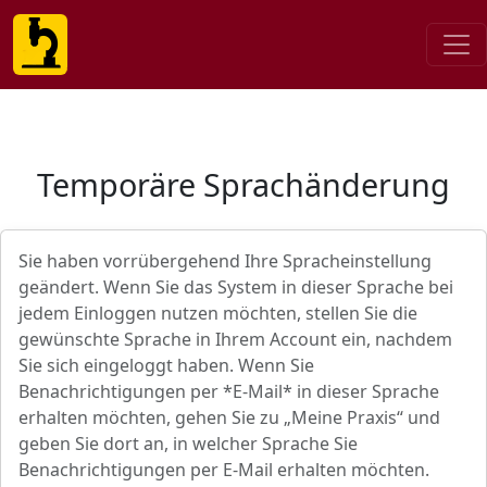
Temporäre Sprachänderung
Sie haben vorrübergehend Ihre Spracheinstellung
geändert. Wenn Sie das System in dieser Sprache bei
jedem Einloggen nutzen möchten, stellen Sie die
gewünschte Sprache in Ihrem Account ein, nachdem
Sie sich eingeloggt haben. Wenn Sie
Benachrichtigungen per *E-Mail* in dieser Sprache
erhalten möchten, gehen Sie zu „Meine Praxis“ und
geben Sie dort an, in welcher Sprache Sie
Benachrichtigungen per E-Mail erhalten möchten.