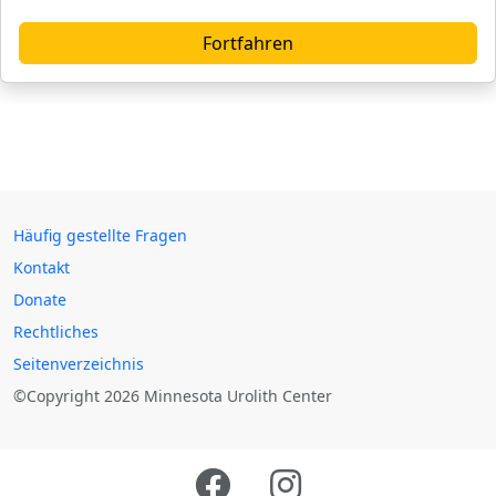
Fortfahren
Häufig gestellte Fragen
Kontakt
Donate
Rechtliches
Seitenverzeichnis
©Copyright 2026 Minnesota Urolith Center