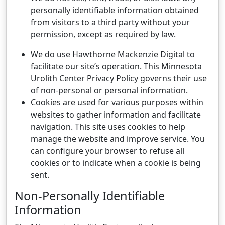
personally identifiable information obtained
from visitors to a third party without your
permission, except as required by law.
We do use Hawthorne Mackenzie Digital to
facilitate our site’s operation. This Minnesota
Urolith Center Privacy Policy governs their use
of non-personal or personal information.
Cookies are used for various purposes within
websites to gather information and facilitate
navigation. This site uses cookies to help
manage the website and improve service. You
can configure your browser to refuse all
cookies or to indicate when a cookie is being
sent.
Non-Personally Identifiable
Information