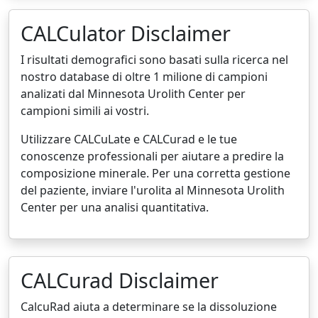
CALCulator Disclaimer
I risultati demografici sono basati sulla ricerca nel
nostro database di oltre 1 milione di campioni
analizati dal Minnesota Urolith Center per
campioni simili ai vostri.
Utilizzare CALCuLate e CALCurad e le tue
conoscenze professionali per aiutare a predire la
composizione minerale. Per una corretta gestione
del paziente, inviare l'urolita al Minnesota Urolith
Center per una analisi quantitativa.
CALCurad Disclaimer
CalcuRad aiuta a determinare se la dissoluzione