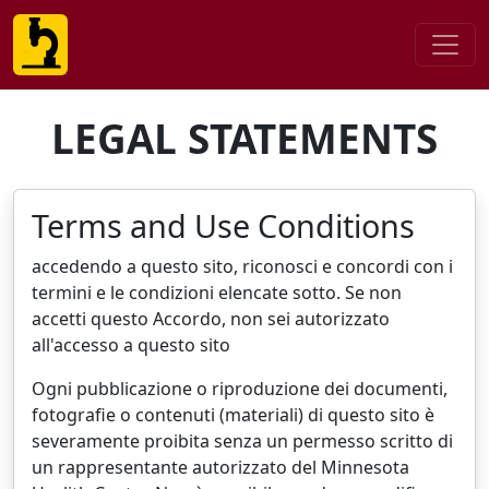
LEGAL STATEMENTS
Terms and Use Conditions
accedendo a questo sito, riconosci e concordi con i
termini e le condizioni elencate sotto. Se non
accetti questo Accordo, non sei autorizzato
all'accesso a questo sito
Ogni pubblicazione o riproduzione dei documenti,
fotografie o contenuti (materiali) di questo sito è
severamente proibita senza un permesso scritto di
un rappresentante autorizzato del Minnesota