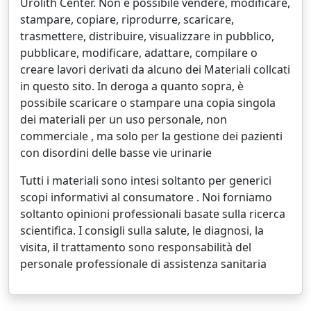
Urolith Center. Non è possibile vendere, modificare,
stampare, copiare, riprodurre, scaricare,
trasmettere, distribuire, visualizzare in pubblico,
pubblicare, modificare, adattare, compilare o
creare lavori derivati da alcuno dei Materiali collcati
in questo sito. In deroga a quanto sopra, è
possibile scaricare o stampare una copia singola
dei materiali per un uso personale, non
commerciale , ma solo per la gestione dei pazienti
con disordini delle basse vie urinarie
Tutti i materiali sono intesi soltanto per generici
scopi informativi al consumatore . Noi forniamo
soltanto opinioni professionali basate sulla ricerca
scientifica. I consigli sulla salute, le diagnosi, la
visita, il trattamento sono responsabilità del
personale professionale di assistenza sanitaria