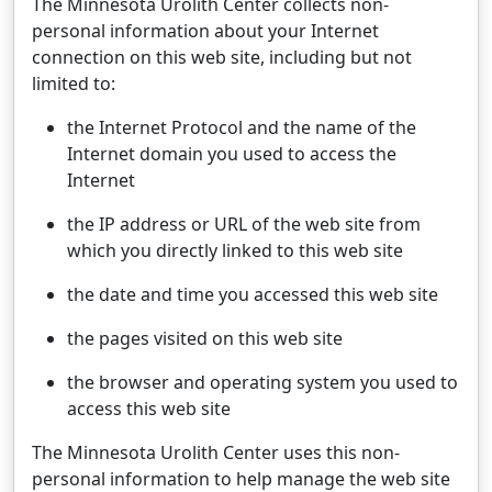
The Minnesota Urolith Center collects non-
personal information about your Internet
connection on this web site, including but not
limited to:
the Internet Protocol and the name of the
Internet domain you used to access the
Internet
the IP address or URL of the web site from
which you directly linked to this web site
the date and time you accessed this web site
the pages visited on this web site
the browser and operating system you used to
access this web site
The Minnesota Urolith Center uses this non-
personal information to help manage the web site