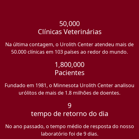
50,000
Clínicas Veterinárias
Na última contagem, o Urolith Center atendeu mais de
50.000 clínicas em 103 países ao redor do mundo.
1,800,000
Pacientes
Fundado em 1981, o Minnesota Urolith Center analisou
urólitos de mais de 1.8 milhões de doentes.
9
tempo de retorno do dia
No ano passado, o tempo médio de resposta do nosso
laboratório foi de 9 dias.