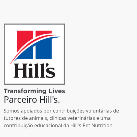
Parceiro Hill's.
Somos apoiados por contribuições voluntárias de
tutores de animais, clínicas veterinárias e uma
contribuição educacional da Hill's Pet Nutrition.