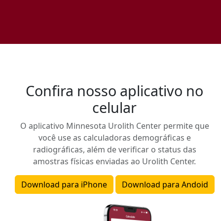
Confira nosso aplicativo no
celular
O aplicativo Minnesota Urolith Center permite que
você use as calculadoras demográficas e
radiográficas, além de verificar o status das
amostras físicas enviadas ao Urolith Center.
Download para iPhone
Download para Andoid