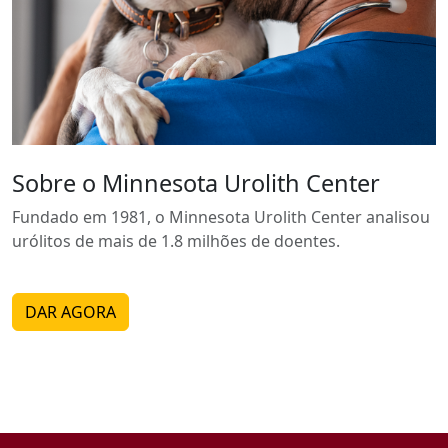
Sobre o Minnesota Urolith Center
Fundado em 1981, o Minnesota Urolith Center analisou
urólitos de mais de 1.8 milhões de doentes.
DAR AGORA