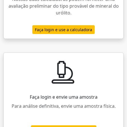
avaliação preliminar do tipo provável de mineral do
urólito.
Faça login e use a calculadora
Faça login e envie uma amostra
Para análise definitiva, envie uma amostra física.