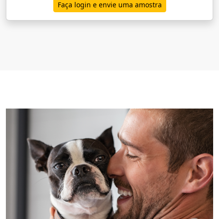
Faça login e envie uma amostra