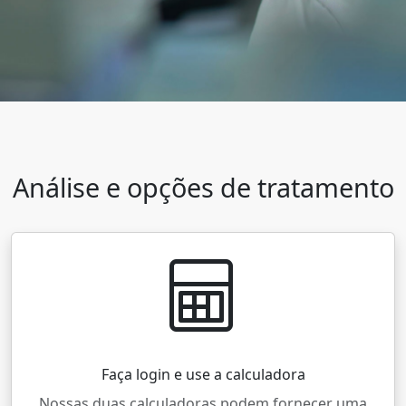
Análise e opções de tratamento
Faça login e use a calculadora
Nossas duas calculadoras podem fornecer uma