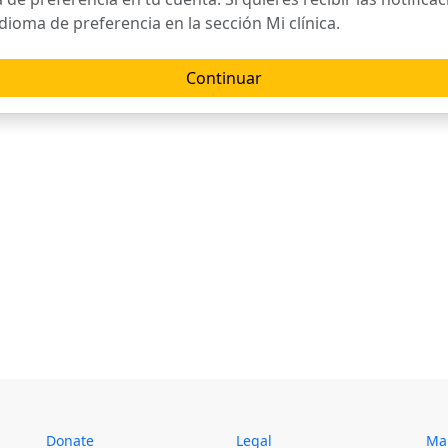
dioma de preferencia en la sección Mi clínica.
Continuar
Donate
Legal
Map